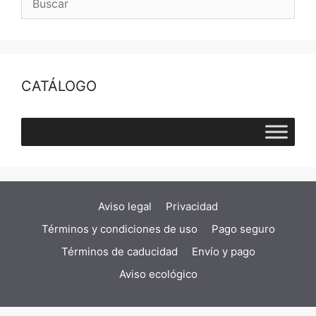
CATÁLOGO
Aviso legal
Privacidad
Términos y condiciones de uso
Pago seguro
Términos de caducidad
Envío y pago
Aviso ecológico