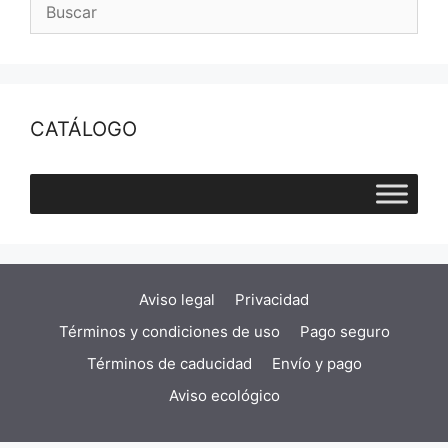
CATÁLOGO
Aviso legal
Privacidad
Términos y condiciones de uso
Pago seguro
Términos de caducidad
Envío y pago
Aviso ecológico