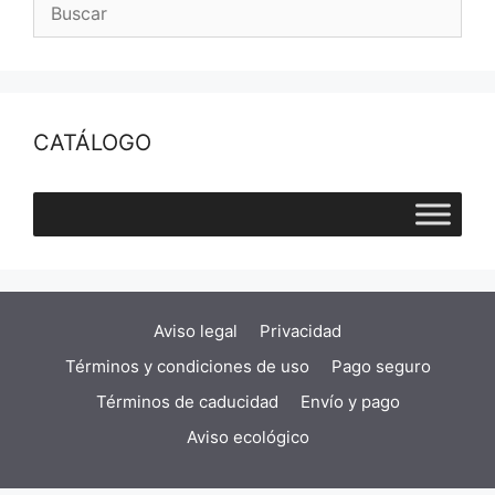
CATÁLOGO
Aviso legal
Privacidad
Términos y condiciones de uso
Pago seguro
Términos de caducidad
Envío y pago
Aviso ecológico