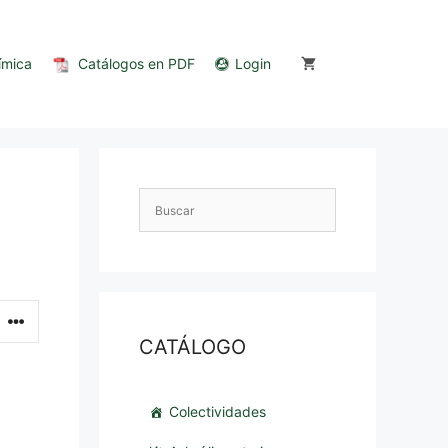
ímica
Catálogos en PDF
Login
CATÁLOGO
Colectividades