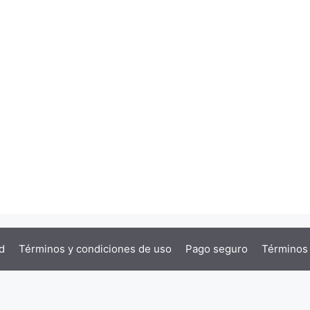
d
Términos y condiciones de uso
Pago seguro
Términos