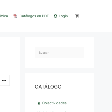
ímica
Catálogos en PDF
Login
CATÁLOGO
Colectividades