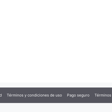
d
Términos y condiciones de uso
Pago seguro
Términos