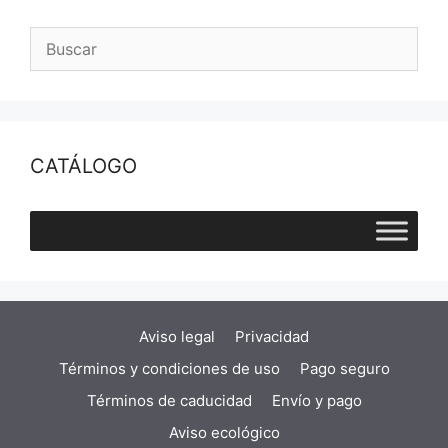
CATÁLOGO
Aviso legal
Privacidad
Términos y condiciones de uso
Pago seguro
Términos de caducidad
Envío y pago
Aviso ecológico