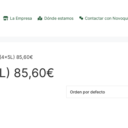
La Empresa
Dónde estamos
Contactar con Novoqu
C(4x5L) 85,60€
L) 85,60€