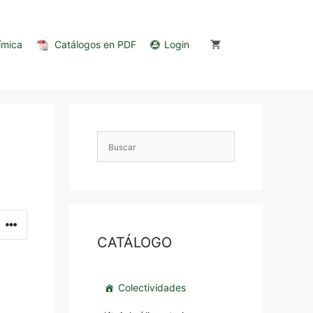
ímica
Catálogos en PDF
Login
CATÁLOGO
Colectividades