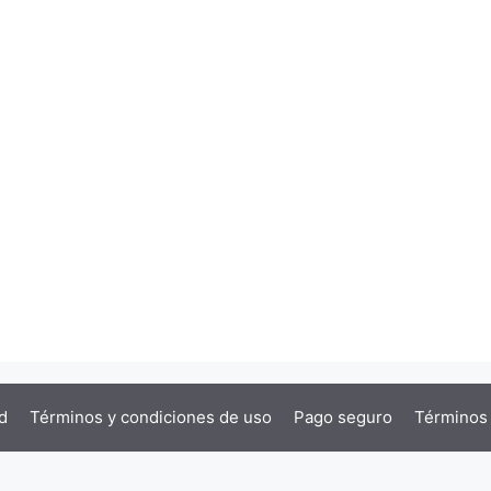
d
Términos y condiciones de uso
Pago seguro
Términos