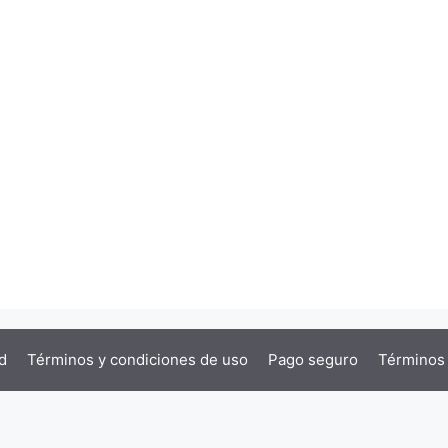
d
Términos y condiciones de uso
Pago seguro
Términos