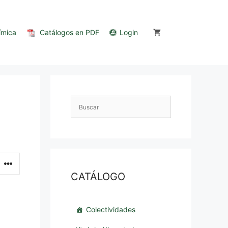
ímica
Catálogos en PDF
Login
CATÁLOGO
Colectividades