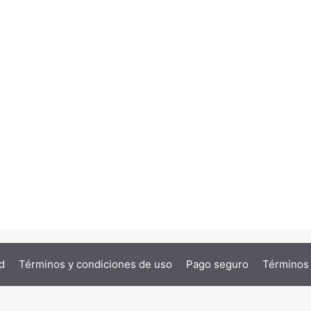
d
Términos y condiciones de uso
Pago seguro
Términos