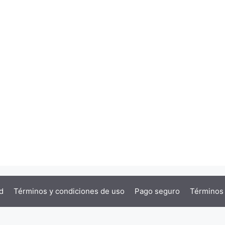
d
Términos y condiciones de uso
Pago seguro
Términos