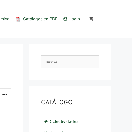
ímica
Catálogos en PDF
Login
CATÁLOGO
Colectividades