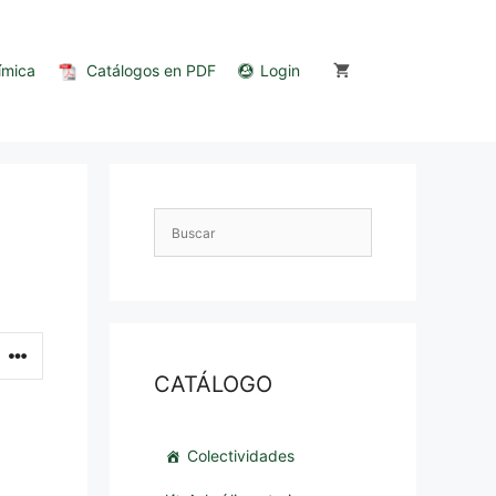
ímica
Catálogos en PDF
Login
CATÁLOGO
Colectividades