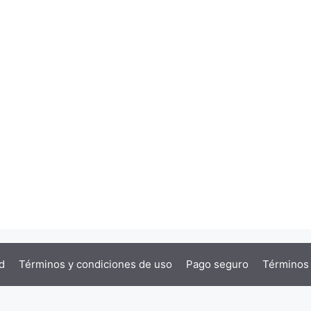
d
Términos y condiciones de uso
Pago seguro
Términos