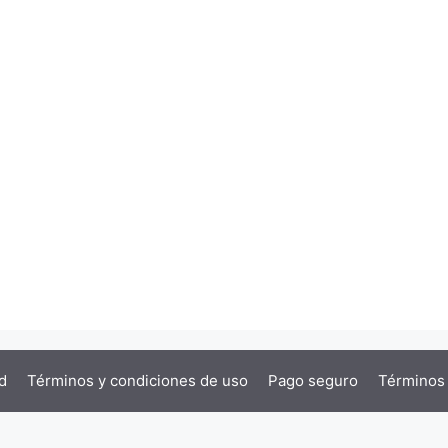
d
Términos y condiciones de uso
Pago seguro
Términos