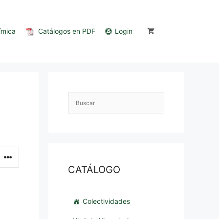
ímica
Catálogos en PDF
Login
CATÁLOGO
Colectividades