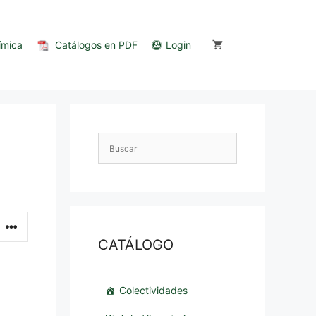
ímica
Catálogos en PDF
Login
CATÁLOGO
Colectividades