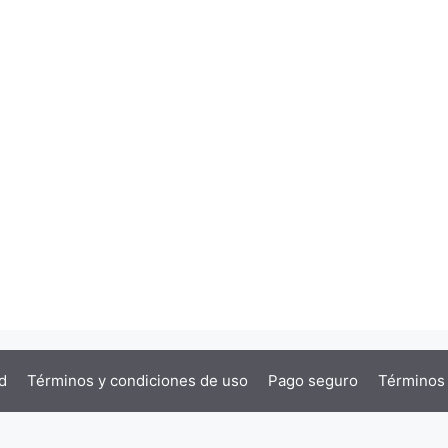
d
Términos y condiciones de uso
Pago seguro
Términos