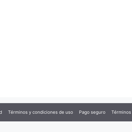
d
Términos y condiciones de uso
Pago seguro
Términos