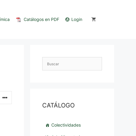
ímica
Catálogos en PDF
Login
CATÁLOGO
Colectividades