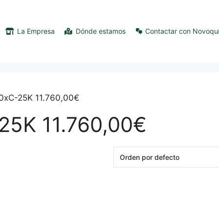
La Empresa
Dónde estamos
Contactar con Novoqu
30xC-25K 11.760,00€
25K 11.760,00€