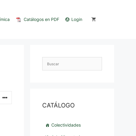
ímica
Catálogos en PDF
Login
CATÁLOGO
Colectividades