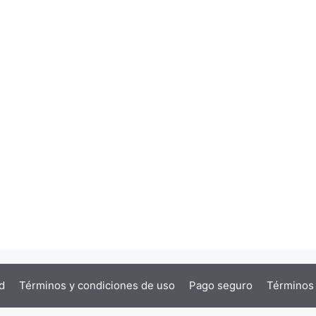
d
Términos y condiciones de uso
Pago seguro
Términos