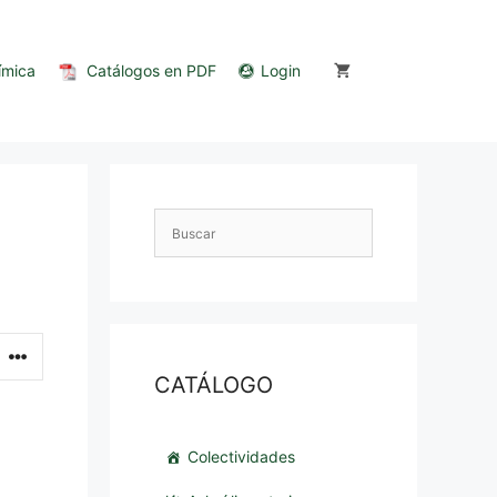
ímica
Catálogos en PDF
Login
CATÁLOGO
Colectividades