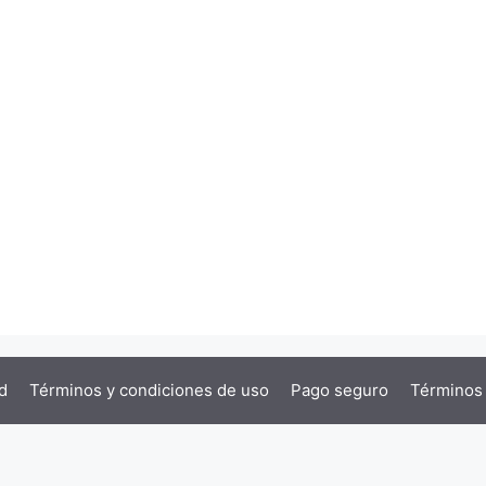
d
Términos y condiciones de uso
Pago seguro
Términos