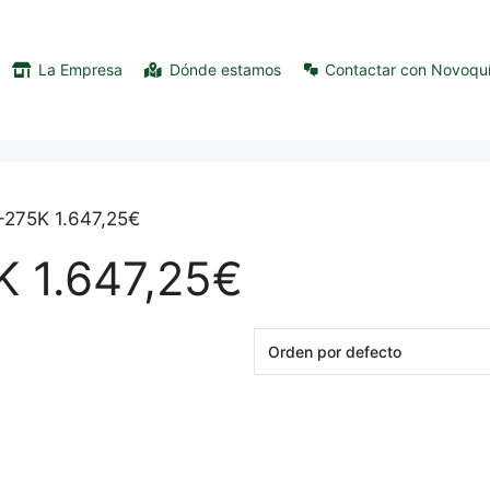
La Empresa
Dónde estamos
Contactar con Novoqu
-275K 1.647,25€
 1.647,25€