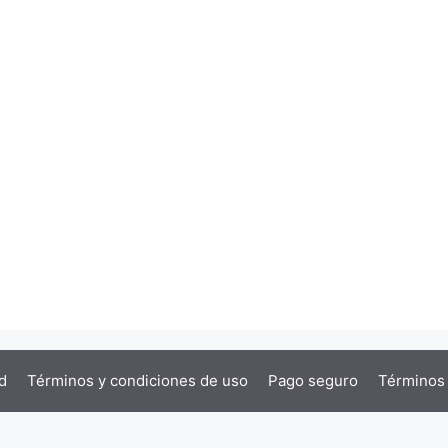
d
Términos y condiciones de uso
Pago seguro
Términos