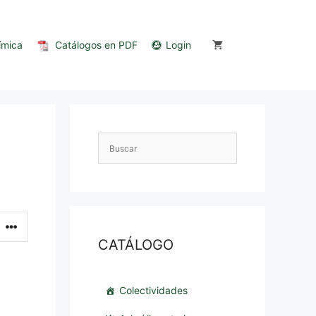
ímica
Catálogos en PDF
Login
CATÁLOGO
Colectividades