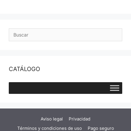
CATÁLOGO
Aviso legal
Privacidad
Términos y condiciones de uso
Pago seguro