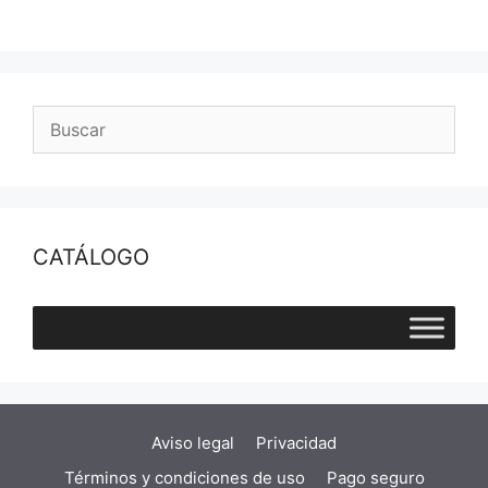
CATÁLOGO
Aviso legal
Privacidad
Términos y condiciones de uso
Pago seguro