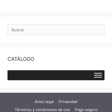
CATÁLOGO
Aviso legal
Privacidad
Términos y condiciones de uso
Pago seguro