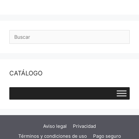
CATÁLOGO
Aviso legal
Privacidad
Términos y condiciones de uso
Pago seguro