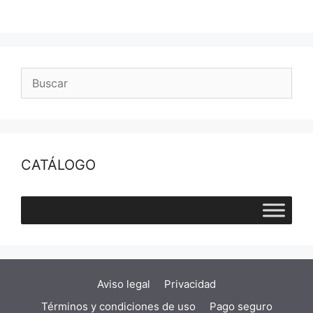
cantidad
CATÁLOGO
Aviso legal
Privacidad
Términos y condiciones de uso
Pago seguro