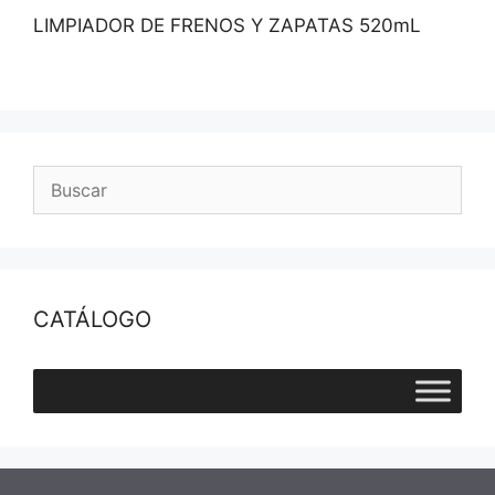
LIMPIADOR DE FRENOS Y ZAPATAS 520mL
CATÁLOGO