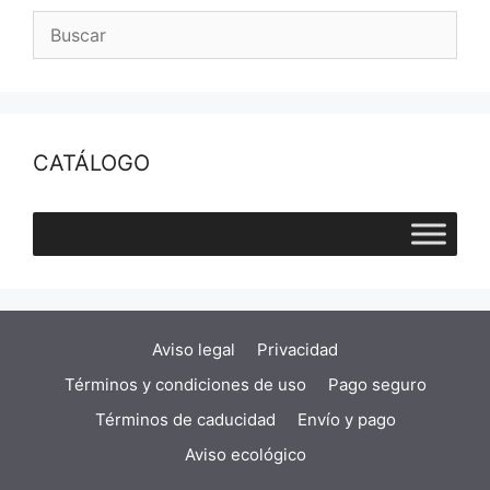
CATÁLOGO
Aviso legal
Privacidad
Términos y condiciones de uso
Pago seguro
Términos de caducidad
Envío y pago
Aviso ecológico