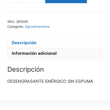
GREASSE
261
cantidad
SKU:
26100K
Categoría:
Agroalimentaria
Descripción
Información adicional
Descripción
DESENGRASANTE ENÉRGICO SIN ESPUMA