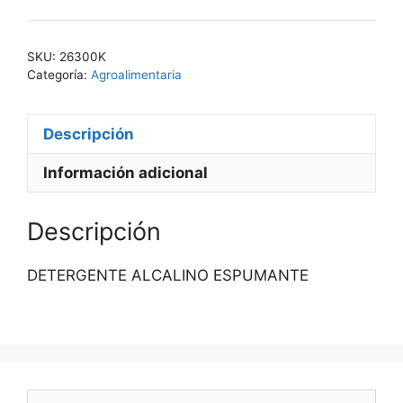
263
cantidad
SKU:
26300K
Categoría:
Agroalimentaria
Descripción
Información adicional
Descripción
DETERGENTE ALCALINO ESPUMANTE