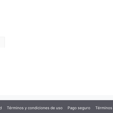
l
d
Términos y condiciones de uso
Pago seguro
Términos