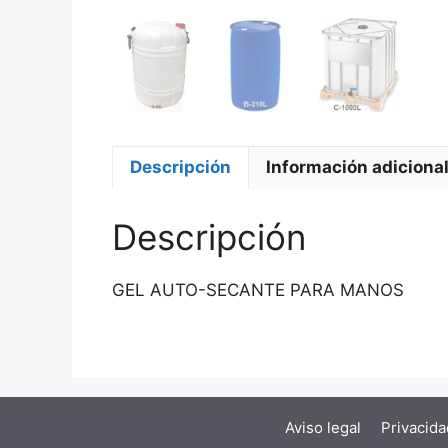
Descripción
Información adiciona
Descripción
GEL AUTO-SECANTE PARA MANOS
Aviso legal
Privacida