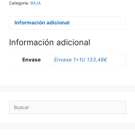
BLANCO
Categoría:
BAJA
cantidad
Información adicional
Información adicional
Envase
Envase 1=1U 133,48€