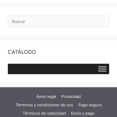
CATÁLOGO
Aviso legal
Privacidad
Términos y condiciones de uso
Pago seguro
Términos de caducidad
Envío y pago