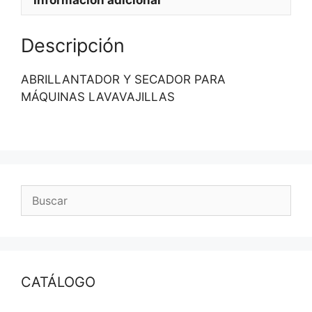
Descripción
ABRILLANTADOR Y SECADOR PARA
MÁQUINAS LAVAVAJILLAS
CATÁLOGO