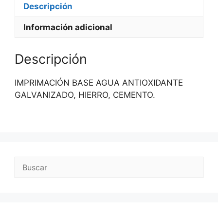
Descripción
Información adicional
Descripción
IMPRIMACIÓN BASE AGUA ANTIOXIDANTE
GALVANIZADO, HIERRO, CEMENTO.