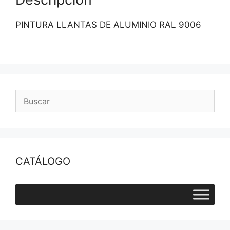
PINTURA LLANTAS DE ALUMINIO RAL 9006
CATÁLOGO