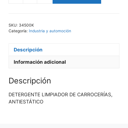
AUTO
345
cantidad
SKU:
34500K
Categoría:
Industria y automoción
Descripción
Información adicional
Descripción
DETERGENTE LIMPIADOR DE CARROCERÍAS,
ANTIESTÁTICO