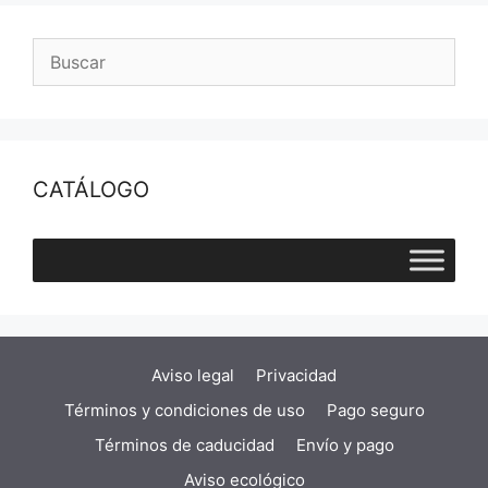
CATÁLOGO
Aviso legal
Privacidad
Términos y condiciones de uso
Pago seguro
Términos de caducidad
Envío y pago
Aviso ecológico