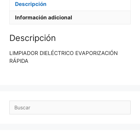
Descripción
Información adicional
Descripción
LIMPIADOR DIELÉCTRICO EVAPORIZACIÓN
RÁPIDA