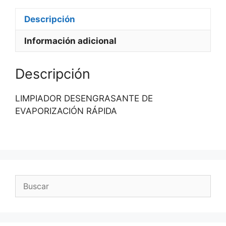
Descripción
Información adicional
Descripción
LIMPIADOR DESENGRASANTE DE
EVAPORIZACIÓN RÁPIDA