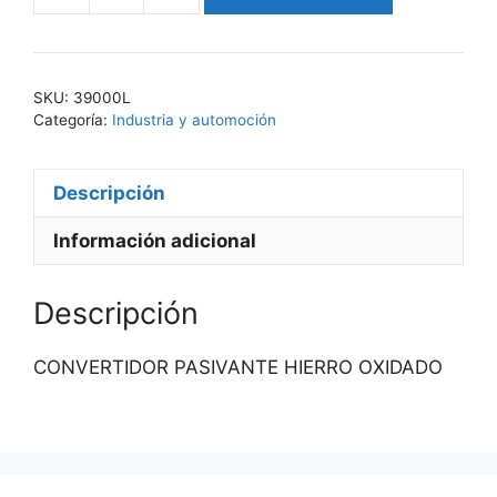
KONVERT
390
cantidad
SKU:
39000L
Categoría:
Industria y automoción
Descripción
Información adicional
Descripción
CONVERTIDOR PASIVANTE HIERRO OXIDADO