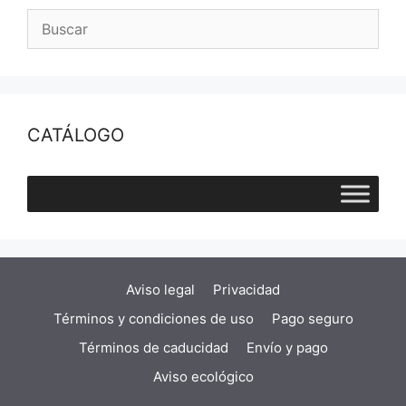
CATÁLOGO
Aviso legal
Privacidad
Términos y condiciones de uso
Pago seguro
Términos de caducidad
Envío y pago
Aviso ecológico