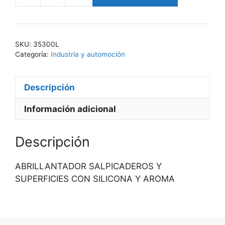
POLS
353
cantidad
SKU:
35300L
Categoría:
Industria y automoción
Descripción
Información adicional
Descripción
ABRILLANTADOR SALPICADEROS Y
SUPERFICIES CON SILICONA Y AROMA