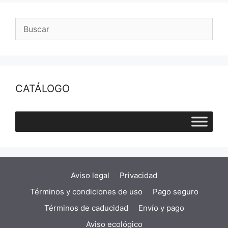
CATÁLOGO
Aviso legal
Privacidad
Términos y condiciones de uso
Pago seguro
Términos de caducidad
Envío y pago
Aviso ecológico