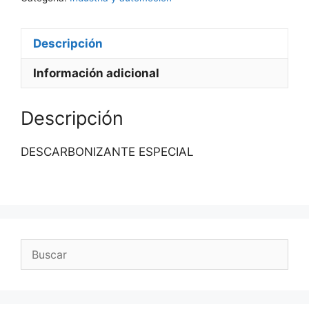
Descripción
Información adicional
Descripción
DESCARBONIZANTE ESPECIAL